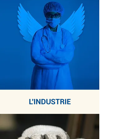
L'INDUSTRIE