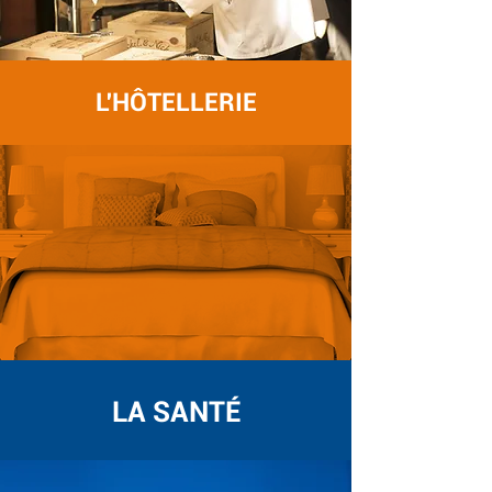
L'HÔTELLERIE
LA SANTÉ