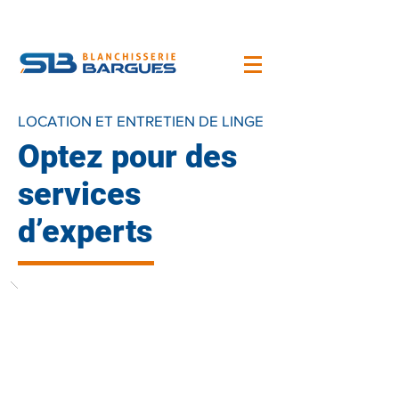
LOCATION ET ENTRETIEN DE LINGE
Optez pour des
services
d’experts