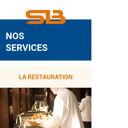
NOS
SERVICES
LA RESTAURATION